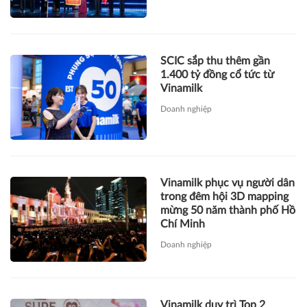
SCIC sắp thu thêm gần
1.400 tỷ đồng cổ tức từ
Vinamilk
Doanh nghiệp
Vinamilk phục vụ người dân
trong đêm hội 3D mapping
mừng 50 năm thành phố Hồ
Chí Minh
Doanh nghiệp
Vinamilk duy trì Top 2