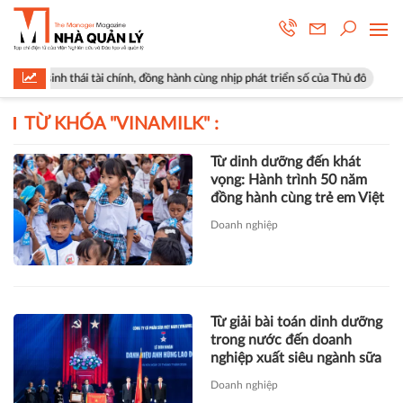
sinh thái tài chính, đồng hành cùng nhịp phát triển số của Thủ đô
Góp
TỪ KHÓA "
VINAMILK
" :
Từ dinh dưỡng đến khát
vọng: Hành trình 50 năm
đồng hành cùng trẻ em Việt
Doanh nghiệp
Từ giải bài toán dinh dưỡng
trong nước đến doanh
nghiệp xuất siêu ngành sữa
Doanh nghiệp