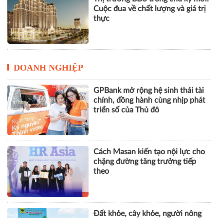
Cuộc đua về chất lượng và giá trị
thực
DOANH NGHIỆP
GPBank mở rộng hệ sinh thái tài
chính, đồng hành cùng nhịp phát
triển số của Thủ đô
Cách Masan kiến tạo nội lực cho
chặng đường tăng trưởng tiếp
theo
Đất khỏe, cây khỏe, người nông