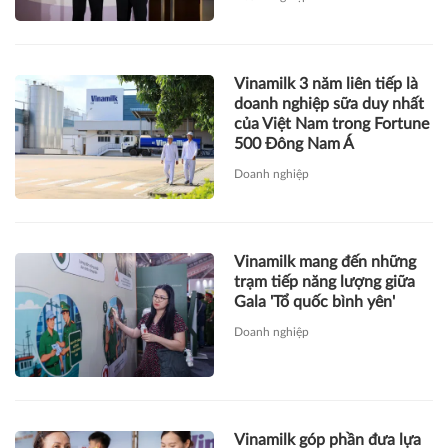
Vinamilk 3 năm liên tiếp là
doanh nghiệp sữa duy nhất
của Việt Nam trong Fortune
500 Đông Nam Á
Doanh nghiệp
Vinamilk mang đến những
trạm tiếp năng lượng giữa
Gala 'Tổ quốc bình yên'
Doanh nghiệp
Vinamilk góp phần đưa lựa