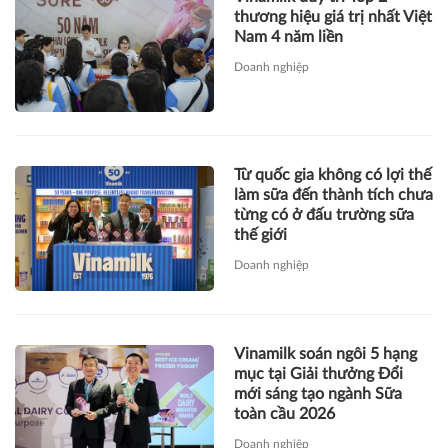
thương hiệu giá trị nhất Việt
Nam 4 năm liền
Doanh nghiệp
Từ quốc gia không có lợi thế
làm sữa đến thành tích chưa
từng có ở đấu trường sữa
thế giới
Doanh nghiệp
Vinamilk soán ngôi 5 hạng
mục tại Giải thưởng Đổi
mới sáng tạo ngành Sữa
toàn cầu 2026
Doanh nghiệp