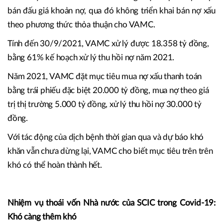
bán đấu giá khoản nợ, qua đó không triển khai bán nợ xấu
theo phương thức thỏa thuận cho VAMC.
Tính đến 30/9/2021, VAMC xử lý được 18.358 tỷ đồng,
bằng 61% kế hoạch xử lý thu hồi nợ năm 2021.
Năm 2021, VAMC đặt mục tiêu mua nợ xấu thanh toán
bằng trái phiếu đặc biệt 20.000 tỷ đồng, mua nợ theo giá
trị thị trường 5.000 tỷ đồng, xử lý thu hồi nợ 30.000 tỷ
đồng.
Với tác động của dịch bệnh thời gian qua và dự báo khó
khăn vẫn chưa dừng lại, VAMC cho biết mục tiêu trên trên
khó có thể hoàn thành hết.
Nhiệm vụ thoái vốn Nhà nước của SCIC trong Covid-19:
Khó càng thêm khó