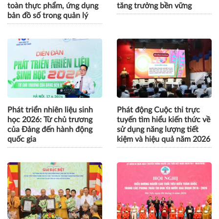
toàn thực phẩm, ứng dụng
tăng trưởng bền vững
bản đồ số trong quản lý
Phát triển nhiên liệu sinh
Phát động Cuộc thi trực
học 2026: Từ chủ trương
tuyến tìm hiểu kiến thức về
của Đảng đến hành động
sử dụng năng lượng tiết
quốc gia
kiệm và hiệu quả năm 2026