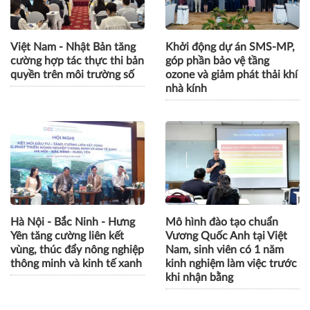
Việt Nam - Nhật Bản tăng
Khởi động dự án SMS-MP,
cường hợp tác thực thi bản
góp phần bảo vệ tầng
quyền trên môi trường số
ozone và giảm phát thải khí
nhà kính
Hà Nội - Bắc Ninh - Hưng
Mô hình đào tạo chuẩn
Yên tăng cường liên kết
Vương Quốc Anh tại Việt
vùng, thúc đẩy nông nghiệp
Nam, sinh viên có 1 năm
thông minh và kinh tế xanh
kinh nghiệm làm việc trước
khi nhận bằng