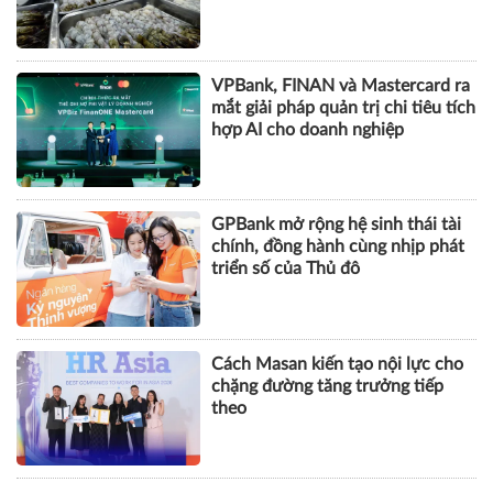
VPBank, FINAN và Mastercard ra
mắt giải pháp quản trị chi tiêu tích
hợp AI cho doanh nghiệp
GPBank mở rộng hệ sinh thái tài
chính, đồng hành cùng nhịp phát
triển số của Thủ đô
Cách Masan kiến tạo nội lực cho
chặng đường tăng trưởng tiếp
theo