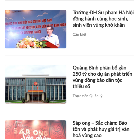
Trường ĐH Sư phạm Hà Nội
đồng hành cùng học sinh,
sinh viên vùng khó khăn
Cần biết
Quảng Bình phân bổ gần
250 tỷ cho dự án phát triển
vùng đồng bào dân tộc
thiểu số
Thực tiễn Quản lý
Sáp ong – Sắc chàm: Bảo
tồn và phát huy giá trị văn
hoá vùng cao