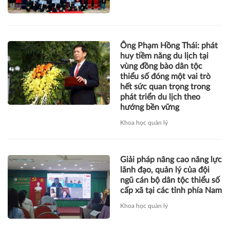
Ông Phạm Hồng Thái: phát
huy tiềm năng du lịch tại
vùng đồng bào dân tộc
thiểu số đóng một vai trò
hết sức quan trọng trong
phát triển du lịch theo
hướng bền vững
Khoa học quản lý
Giải pháp nâng cao năng lực
lãnh đạo, quản lý của đội
ngũ cán bộ dân tộc thiểu số
cấp xã tại các tỉnh phía Nam
Khoa học quản lý