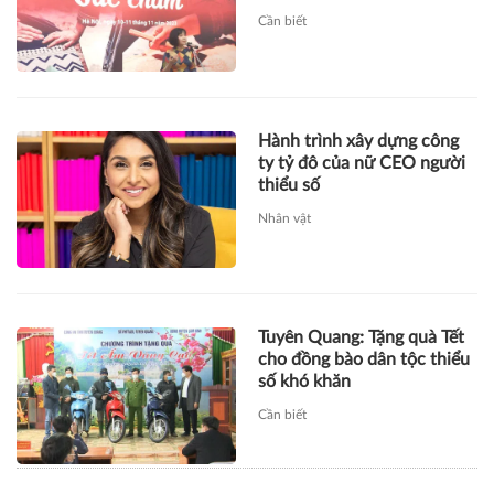
Cần biết
Hành trình xây dựng công
ty tỷ đô của nữ CEO người
thiểu số
Nhân vật
Tuyên Quang: Tặng quà Tết
cho đồng bào dân tộc thiểu
số khó khăn
Cần biết