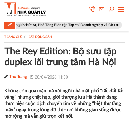
vụ Phó Tổng Biên tập Tạp chí Doanh nghiệp và Đầu tư
Hà Nội: Phường 
TRANG CHỦ
BẤT ĐỘNG SẢN
The Rey Edition: Bộ sưu tập
duplex lõi trung tâm Hà Nội
28/04/2026 11:38
Thu Trang