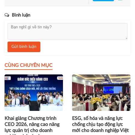
Bình luận
Gửi bình luận
CÙNG CHUYÊN MỤC
Khai giảng Chương trình
ESG, số hóa và năng lực
CEO 2026, nâng cao năng
chống chịu tạo động lực
lực quản trị cho doanh
mới cho doanh nghiệp Việt