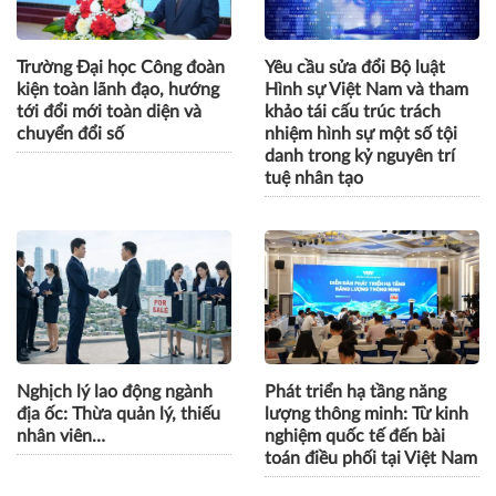
Trường Đại học Công đoàn
Yêu cầu sửa đổi Bộ luật
kiện toàn lãnh đạo, hướng
Hình sự Việt Nam và tham
tới đổi mới toàn diện và
khảo tái cấu trúc trách
chuyển đổi số
nhiệm hình sự một số tội
danh trong kỷ nguyên trí
tuệ nhân tạo
Nghịch lý lao động ngành
Phát triển hạ tầng năng
địa ốc: Thừa quản lý, thiếu
lượng thông minh: Từ kinh
nhân viên…
nghiệm quốc tế đến bài
toán điều phối tại Việt Nam