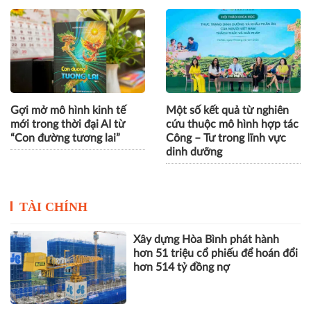
Gợi mở mô hình kinh tế
Một số kết quả từ nghiên
mới trong thời đại AI từ
cứu thuộc mô hình hợp tác
“Con đường tương lai”
Công – Tư trong lĩnh vực
dinh dưỡng
TÀI CHÍNH
Xây dựng Hòa Bình phát hành
hơn 51 triệu cổ phiếu để hoán đổi
hơn 514 tỷ đồng nợ