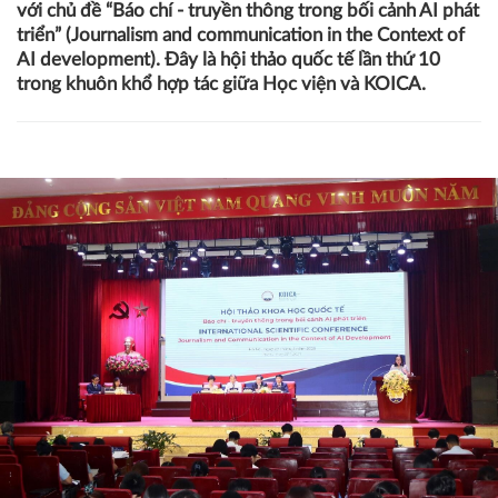
với chủ đề “Báo chí - truyền thông trong bối cảnh AI phát
triển” (Journalism and communication in the Context of
AI development). Đây là hội thảo quốc tế lần thứ 10
trong khuôn khổ hợp tác giữa Học viện và KOICA.