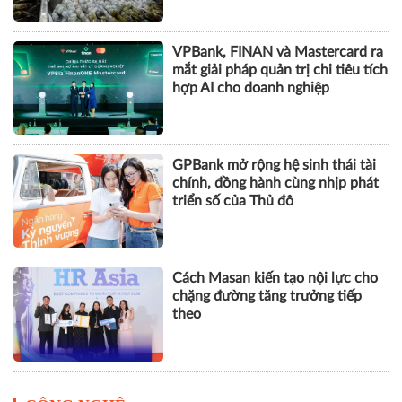
VPBank, FINAN và Mastercard ra
mắt giải pháp quản trị chi tiêu tích
hợp AI cho doanh nghiệp
GPBank mở rộng hệ sinh thái tài
chính, đồng hành cùng nhịp phát
triển số của Thủ đô
Cách Masan kiến tạo nội lực cho
chặng đường tăng trưởng tiếp
theo