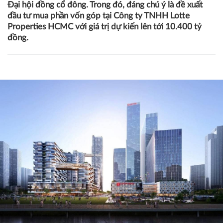
Đại hội đồng cổ đông. Trong đó, đáng chú ý là đề xuất
đầu tư mua phần vốn góp tại Công ty TNHH Lotte
Properties HCMC với giá trị dự kiến lên tới 10.400 tỷ
đồng.