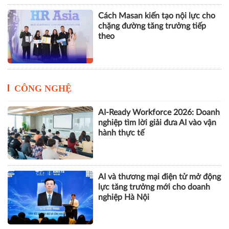
Cách Masan kiến tạo nội lực cho
chặng đường tăng trưởng tiếp
theo
CÔNG NGHỆ
AI-Ready Workforce 2026: Doanh
nghiệp tìm lời giải đưa AI vào vận
hành thực tế
AI và thương mại điện tử mở động
lực tăng trưởng mới cho doanh
nghiệp Hà Nội