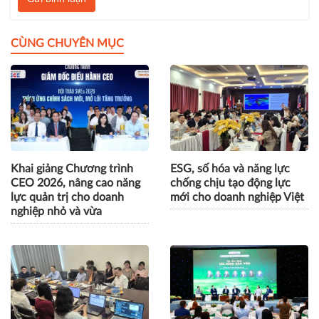
CÙNG CHUYÊN MỤC
Khai giảng Chương trình
ESG, số hóa và năng lực
CEO 2026, nâng cao năng
chống chịu tạo động lực
lực quản trị cho doanh
mới cho doanh nghiệp Việt
nghiệp nhỏ và vừa