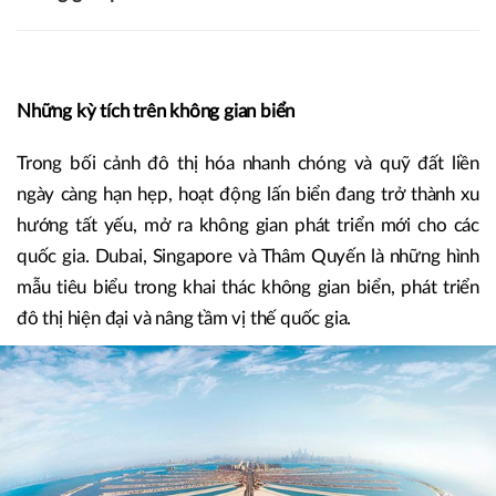
Những kỳ tích trên không gian biển
Trong bối cảnh đô thị hóa nhanh chóng và quỹ đất liền
ngày càng hạn hẹp, hoạt động lấn biển đang trở thành xu
hướng tất yếu, mở ra không gian phát triển mới cho các
quốc gia. Dubai, Singapore và Thâm Quyến là những hình
mẫu tiêu biểu trong khai thác không gian biển, phát triển
đô thị hiện đại và nâng tầm vị thế quốc gia.