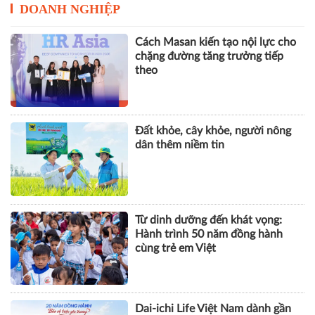
DOANH NGHIỆP
Cách Masan kiến tạo nội lực cho
chặng đường tăng trưởng tiếp
theo
Đất khỏe, cây khỏe, người nông
dân thêm niềm tin
Từ dinh dưỡng đến khát vọng:
Hành trình 50 năm đồng hành
cùng trẻ em Việt
Dai-ichi Life Việt Nam dành gần