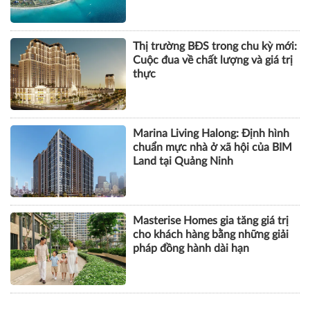
37122
Thị trường BĐS trong chu kỳ mới:
Cuộc đua về chất lượng và giá trị
thực
Marina Living Halong: Định hình
chuẩn mực nhà ở xã hội của BIM
Land tại Quảng Ninh
Masterise Homes gia tăng giá trị
cho khách hàng bằng những giải
pháp đồng hành dài hạn