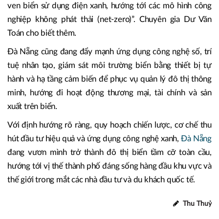
ven biển sử dụng điện xanh, hướng tới các mô hình công
nghiệp không phát thải (net-zero)”. Chuyên gia Dư Văn
Toán cho biết thêm.
Đà Nẵng cũng đang đẩy mạnh ứng dụng công nghệ số, trí
tuệ nhân tạo, giám sát môi trường biển bằng thiết bị tự
hành và hạ tầng cảm biến để phục vụ quản lý đô thị thông
minh, hướng đi hoạt động thương mại, tài chính và sản
xuất trên biển.
Với định hướng rõ ràng, quy hoạch chiến lược, cơ chế thu
hút đầu tư hiệu quả và ứng dụng công nghệ xanh,
Đà Nẵng
đang vươn mình trở thành đô thị biển tầm cỡ toàn cầu,
hướng tới vị thế thành phố đáng sống hàng đầu khu vực và
thế giới trong mắt các nhà đầu tư và du khách quốc tế.
Thu Thuỷ