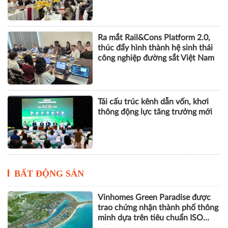
Ra mắt Rail&Cons Platform 2.0,
thúc đẩy hình thành hệ sinh thái
công nghiệp đường sắt Việt Nam
Tái cấu trúc kênh dẫn vốn, khơi
thông động lực tăng trưởng mới
BẤT ĐỘNG SẢN
Vinhomes Green Paradise được
trao chứng nhận thành phố thông
minh dựa trên tiêu chuẩn ISO