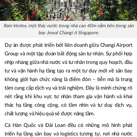
Rain Vortex, một thác nước trong nhà cao 40m nằm bên trong sân
bay Jewal Changi ở Singapore.
Dự án được phát triển bởi liên doanh giữa Changi Airport
Group và một tập đoàn bất động sản tư nhân. Sự phối hợp
nhịp nhàng giữa nhà nước và tư nhân trong quy hoạch, đầu
tư và vận hành hạ tầng tạo ra một tư duy mới về sân bay
không giới hạn chức năng là điểm đón – tiễn mà là trung
tâm cung cấp dịch vụ và trải nghiệm. Đây là minh chứng rõ