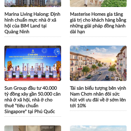
Marina Living Halong: Định
Masterise Homes gia tăng
hình chuẩn mực nhà ở xã
giá trị cho khách hàng bằng
hội của BIM Land tại
những giải pháp đồng hành
Quảng Ninh
dài hạn
Sun Group đầu tư 40.000
Tài sản biểu tượng bên vịnh