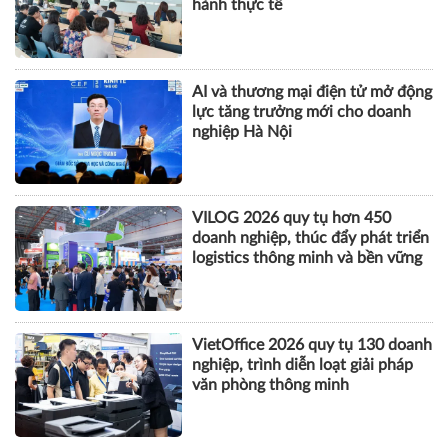
hành thực tế
AI và thương mại điện tử mở động
lực tăng trưởng mới cho doanh
nghiệp Hà Nội
VILOG 2026 quy tụ hơn 450
doanh nghiệp, thúc đẩy phát triển
logistics thông minh và bền vững
VietOffice 2026 quy tụ 130 doanh
nghiệp, trình diễn loạt giải pháp
văn phòng thông minh