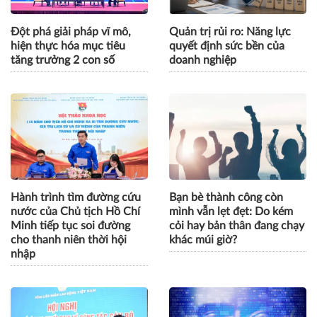
Đột phá giải pháp vĩ mô,
Quản trị rủi ro: Năng lực
hiện thực hóa mục tiêu
quyết định sức bền của
tăng trưởng 2 con số
doanh nghiệp
Hành trình tìm đường cứu
Bạn bè thành công còn
nước của Chủ tịch Hồ Chí
mình vẫn lẹt đẹt: Do kém