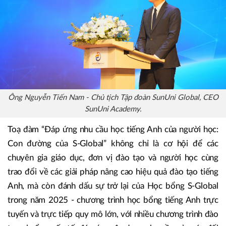
Ông Nguyễn Tiến Nam - Chủ tịch Tập đoàn SunUni Global, CEO
SunUni Academy.
Toạ đàm “Đáp ứng nhu cầu học tiếng Anh của người học:
Con đường của S-Global” không chỉ là cơ hội để các
chuyên gia giáo dục, đơn vị đào tạo và người học cùng