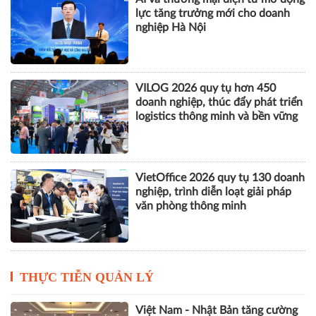
lực tăng trưởng mới cho doanh
nghiệp Hà Nội
VILOG 2026 quy tụ hơn 450
doanh nghiệp, thúc đẩy phát triển
logistics thông minh và bền vững
VietOffice 2026 quy tụ 130 doanh
nghiệp, trình diễn loạt giải pháp
văn phòng thông minh
THỰC TIỄN QUẢN LÝ
Việt Nam - Nhật Bản tăng cường