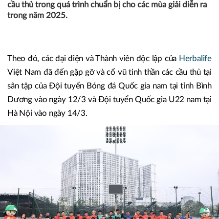
cầu thủ trong quá trình chuẩn bị cho các mùa giải diễn ra
trong năm 2025.
Theo đó, các đại diện và Thành viên độc lập của
Herbalife
Việt Nam đã đến gặp gỡ và cổ vũ tinh thần các cầu thủ tại
sân tập của Đội tuyển Bóng đá Quốc gia nam tại tỉnh Bình
Dương vào ngày 12/3 và Đội tuyển Quốc gia U22 nam tại
Hà Nội vào ngày 14/3.