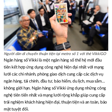
Người dân di chuyển thuận tiện tại metro số 1 với thẻ VikkiGO
Ngân hàng số Vikki là một ngân hàng số thế hệ mới đầu
tiên kết hợp ứng dụng công nghệ hiện đại nhất với mạng
lưới các chi nhánh, phòng giao dịch cung cấp các dịch vụ
ngân hàng, tài chính, đầu tư, bảo hiểm, du lịch, mua sắm…
không giới hạn. Ngân hàng số Vikki ứng dụng những công
nghệ tiên tiến nhất và mạng lưới rộng khắp giúp cung cấp
trải nghiệm khách hàng hiện đại, thuận tiện và an toàn, bảo
mật tuyệt đối.