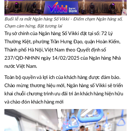
Buổi lễ ra mắt Ngân hàng Số Vikki - Điểm chạm Ngân hàng số,
Chạm cảm hứng, Bật tương lai
Trụ sở chính của Ngân hàng Số Vikki đặt tại số: 72 Lý
Thường Kiệt, phường Trần Hưng Đạo, quận Hoàn Kiếm,
Thành phố Hà Nội, Việt Nam theo Quyết định số
237/QĐ-NHNN ngày 14/02/2025 của Ngân hàng Nhà
nước Việt Nam.
Toàn bộ quyền và lợi ích của khách hàng được đảm bảo.
Chào mừng thương hiệu mới, Ngân hàng số Vikki sẽ triển
khai chuỗi chương trình ưu đãi tri ân khách hàng hiện hữu
và chào đón khách hàng mới