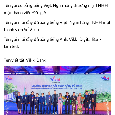
Tên gọi cũ bằng tiếng Việt: Ngân hàng thương mại TNHH
một thành viên Đông Á
Tên gọi mới đầy đủ bằng tiếng Việt: Ngân hàng TNHH một
thành viên Số Vikki.
Tên gọi mới đầy đủ bằng tiếng Anh: Vikki Digital Bank
Limited.
Tên viết tắt: Vikki Bank.