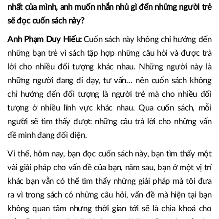
Nguồn: alphabooks
Nhaquanly.vn: Nói một cách vắn tắt nhất về cuốn sách mới
nhất của mình, anh muốn nhắn nhủ gì đến những người trẻ
sẽ đọc cuốn sách này?
Anh Phạm Duy Hiếu:
Cuốn sách này không chỉ hướng đến
những bạn trẻ vì sách tập hợp những câu hỏi và được trả
lời cho nhiều đối tượng khác nhau. Những người này là
những người đang đi dạy, tư vấn… nên cuốn sách không
chỉ hướng đến đối tượng là người trẻ mà cho nhiều đối
tượng ở nhiều lĩnh vực khác nhau. Qua cuốn sách, mỗi
người sẽ tìm thấy được những câu trả lời cho những vấn
đề mình đang đối diện.