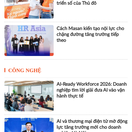
triển số của Thủ đô
Cách Masan kiến tạo nội lực cho
chặng đường tăng trưởng tiếp
theo
CÔNG NGHỆ
AI-Ready Workforce 2026: Doanh
nghiệp tìm lời giải đưa AI vào vận
hành thực tế
AI và thương mại điện tử mở động
lực tăng trưởng mới cho doanh