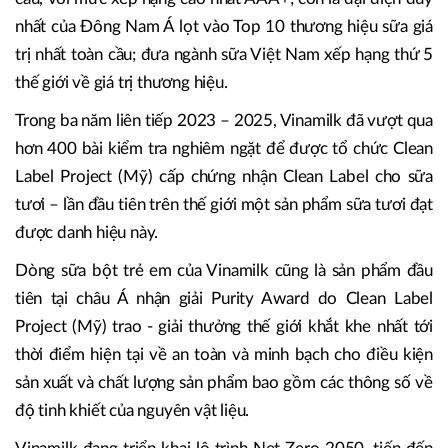
nhất của Đông Nam Á lọt vào Top 10 thương hiệu sữa giá
trị nhất toàn cầu; đưa ngành sữa Việt Nam xếp hạng thứ 5
thế giới về giá trị thương hiệu.
Trong ba năm liên tiếp 2023 – 2025, Vinamilk đã vượt qua
hơn 400 bài kiểm tra nghiêm ngặt để được tổ chức Clean
Label Project (Mỹ) cấp chứng nhận Clean Label cho sữa
tươi – lần đầu tiên trên thế giới một sản phẩm sữa tươi đạt
được danh hiệu này.
Dòng sữa bột trẻ em của Vinamilk cũng là sản phẩm đầu
tiên tại châu Á nhận giải Purity Award do Clean Label
Project (Mỹ) trao - giải thưởng thế giới khắt khe nhất tới
thời điểm hiện tại về an toàn và minh bạch cho điều kiện
sản xuất và chất lượng sản phẩm bao gồm các thông số về
độ tinh khiết của nguyên vật liệu.