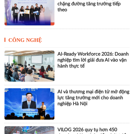
chặng đường tăng trưởng tiếp
theo
CÔNG NGHỆ
AI-Ready Workforce 2026: Doanh
nghiệp tìm lời giải đưa AI vào vận
hành thực tế
AI và thương mại điện tử mở động
lực tăng trưởng mới cho doanh
nghiệp Hà Nội
VILOG 2026 quy tụ hơn 450