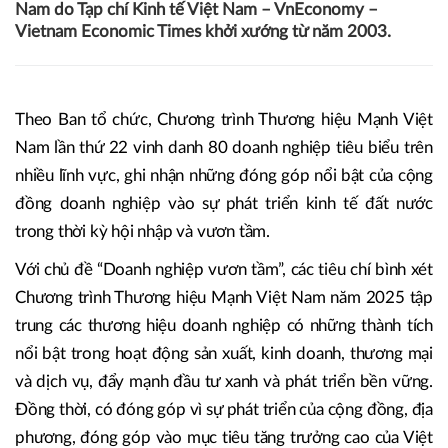
Nam do Tạp chí Kinh tế Việt Nam – VnEconomy –
Vietnam Economic Times khởi xướng từ năm 2003.
Theo Ban tổ chức, Chương trình Thương hiệu Mạnh Việt
Nam lần thứ 22 vinh danh 80 doanh nghiệp tiêu biểu trên
nhiều lĩnh vực, ghi nhận những đóng góp nổi bật của cộng
đồng doanh nghiệp vào sự phát triển kinh tế đất nước
trong thời kỳ hội nhập và vươn tầm.
Với chủ đề “Doanh nghiệp vươn tầm”, các tiêu chí bình xét
Chương trình Thương hiệu Mạnh Việt Nam năm 2025 tập
trung các thương hiệu doanh nghiệp có những thành tích
nổi bật trong hoạt động sản xuất, kinh doanh, thương mại
và dịch vụ, đẩy mạnh đầu tư xanh và phát triển bền vững.
Đồng thời, có đóng góp vì sự phát triển của cộng đồng, địa
phương, đóng góp vào mục tiêu tăng trưởng cao của Việt