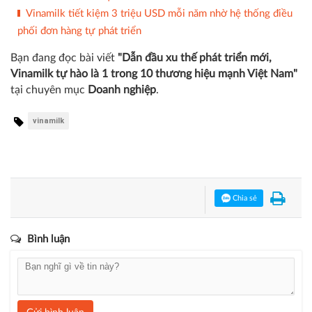
Vinamilk tiết kiệm 3 triệu USD mỗi năm nhờ hệ thống điều
phối đơn hàng tự phát triển
Bạn đang đọc bài viết
"Dẫn đầu xu thế phát triển mới,
Vinamilk tự hào là 1 trong 10 thương hiệu mạnh Việt Nam"
tại chuyên mục
Doanh nghiệp
.
vinamilk
Chia sẻ
Bình luận