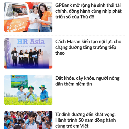
GPBank mở rộng hệ sinh thái tài
chính, đồng hành cùng nhịp phát
triển số của Thủ đô
Cách Masan kiến tạo nội lực cho
chặng đường tăng trưởng tiếp
theo
Đất khỏe, cây khỏe, người nông
dân thêm niềm tin
Từ dinh dưỡng đến khát vọng:
Hành trình 50 năm đồng hành
cùng trẻ em Việt