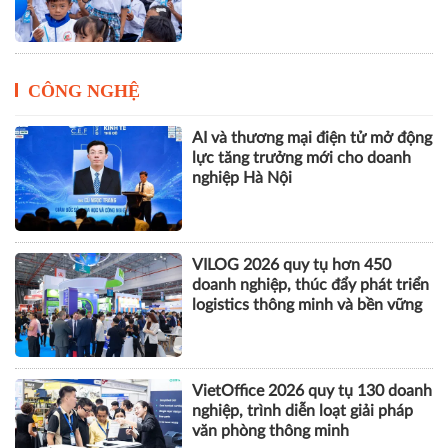
CÔNG NGHỆ
AI và thương mại điện tử mở động
lực tăng trưởng mới cho doanh
nghiệp Hà Nội
VILOG 2026 quy tụ hơn 450
doanh nghiệp, thúc đẩy phát triển
logistics thông minh và bền vững
VietOffice 2026 quy tụ 130 doanh
nghiệp, trình diễn loạt giải pháp
văn phòng thông minh