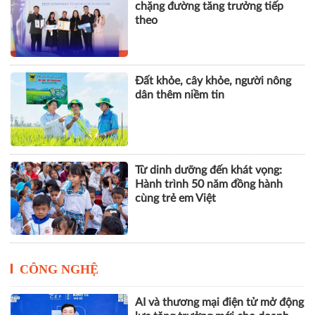
chặng đường tăng trưởng tiếp
theo
Đất khỏe, cây khỏe, người nông
dân thêm niềm tin
Từ dinh dưỡng đến khát vọng:
Hành trình 50 năm đồng hành
cùng trẻ em Việt
CÔNG NGHỆ
AI và thương mại điện tử mở động