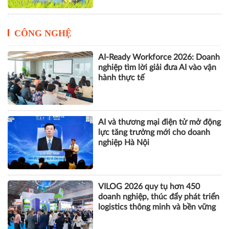
CÔNG NGHỆ
AI-Ready Workforce 2026: Doanh
nghiệp tìm lời giải đưa AI vào vận
hành thực tế
AI và thương mại điện tử mở động
lực tăng trưởng mới cho doanh
nghiệp Hà Nội
VILOG 2026 quy tụ hơn 450
doanh nghiệp, thúc đẩy phát triển
logistics thông minh và bền vững