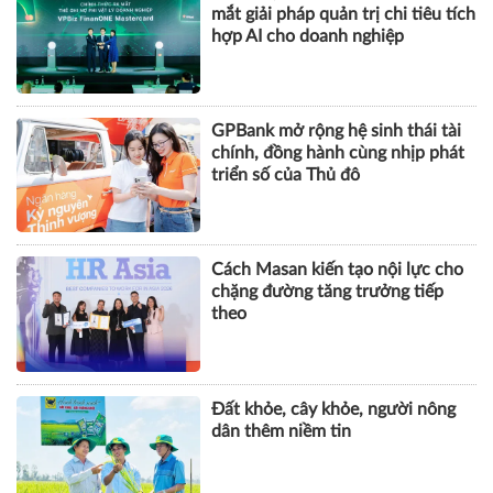
mắt giải pháp quản trị chi tiêu tích
hợp AI cho doanh nghiệp
GPBank mở rộng hệ sinh thái tài
chính, đồng hành cùng nhịp phát
triển số của Thủ đô
Cách Masan kiến tạo nội lực cho
chặng đường tăng trưởng tiếp
theo
Đất khỏe, cây khỏe, người nông
dân thêm niềm tin