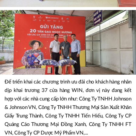
Để triển khai các chương trình ưu đãi cho khách hàng nhân
dịp khai trương 37 cửa hàng WIN, đơn vị này đang kết