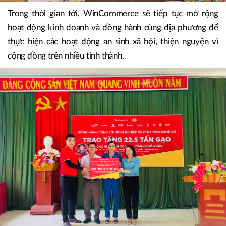
Trong thời gian tới, WinCommerce sẽ tiếp tục mở rộng
hoạt động kinh doanh và đồng hành cùng địa phương để
thực hiện các hoạt động an sinh xã hội, thiện nguyện vì
cộng đồng trên nhiều tỉnh thành.