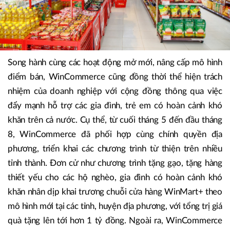
Song hành cùng các hoạt động mở mới, nâng cấp mô hình
điểm bán, WinCommerce cũng đồng thời thể hiện trách
nhiệm của doanh nghiệp với cộng đồng thông qua việc
đẩy mạnh hỗ trợ các gia đình, trẻ em có hoàn cảnh khó
khăn trên cả nước. Cụ thể, từ cuối tháng 5 đến đầu tháng
8, WinCommerce đã phối hợp cùng chính quyền địa
phương, triển khai các chương trình từ thiện trên nhiều