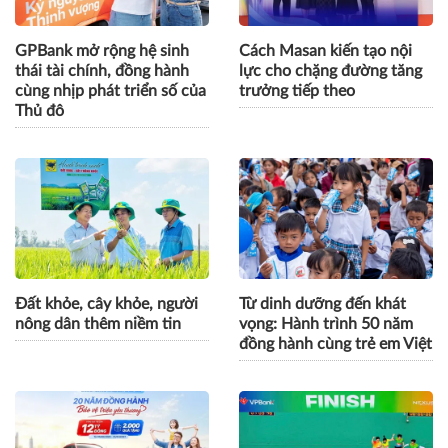
GPBank mở rộng hệ sinh
Cách Masan kiến tạo nội
thái tài chính, đồng hành
lực cho chặng đường tăng
cùng nhịp phát triển số của
trưởng tiếp theo
Thủ đô
Đất khỏe, cây khỏe, người
Từ dinh dưỡng đến khát