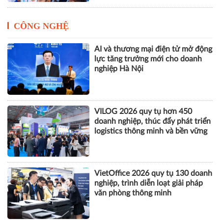
CÔNG NGHỆ
AI và thương mại điện tử mở động
lực tăng trưởng mới cho doanh
nghiệp Hà Nội
VILOG 2026 quy tụ hơn 450
doanh nghiệp, thúc đẩy phát triển
logistics thông minh và bền vững
VietOffice 2026 quy tụ 130 doanh
nghiệp, trình diễn loạt giải pháp
văn phòng thông minh