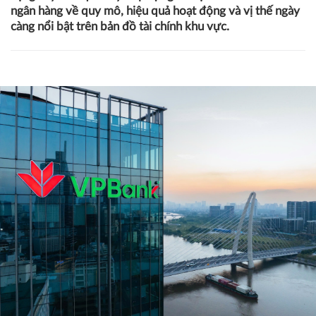
ngân hàng về quy mô, hiệu quả hoạt động và vị thế ngày
càng nổi bật trên bản đồ tài chính khu vực.