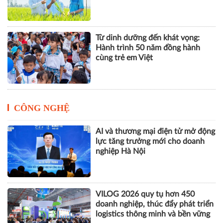
Từ dinh dưỡng đến khát vọng:
Hành trình 50 năm đồng hành
cùng trẻ em Việt
CÔNG NGHỆ
AI và thương mại điện tử mở động
lực tăng trưởng mới cho doanh
nghiệp Hà Nội
VILOG 2026 quy tụ hơn 450
doanh nghiệp, thúc đẩy phát triển
logistics thông minh và bền vững