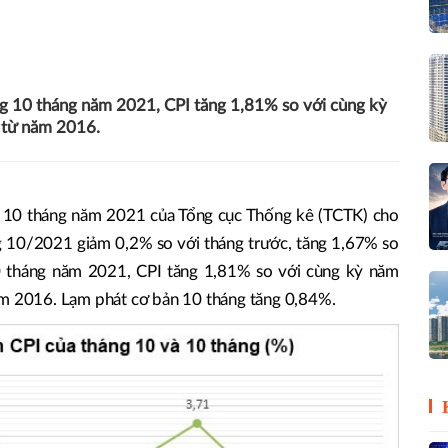
ng 10 tháng năm 2021, CPI tăng 1,81% so với cùng kỳ
 từ năm 2016.
và 10 tháng năm 2021 của Tổng cục Thống kê (TCTK) cho
áng 10/2021 giảm 0,2% so với tháng trước, tăng 1,67% so
0 tháng năm 2021, CPI tăng 1,81% so với cùng kỳ năm
ăm 2016. Lạm phát cơ bản 10 tháng tăng 0,84%.