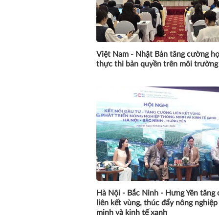
Việt Nam - Nhật Bản tăng cường hợ
thực thi bản quyền trên môi trường
Hà Nội - Bắc Ninh - Hưng Yên tăng
liên kết vùng, thúc đẩy nông nghiệp
minh và kinh tế xanh