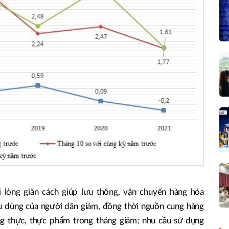
 lỏng giãn cách giúp lưu thông, vận chuyển hàng hóa
tiêu dùng của người dân giảm, đồng thời nguồn cung hàng
g thực, thực phẩm trong tháng giảm; nhu cầu sử dụng