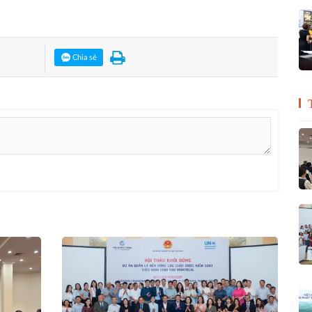
Chia sẻ