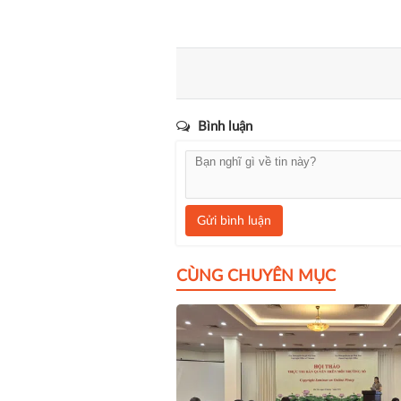
Bình luận
Gửi bình luận
CÙNG CHUYÊN MỤC