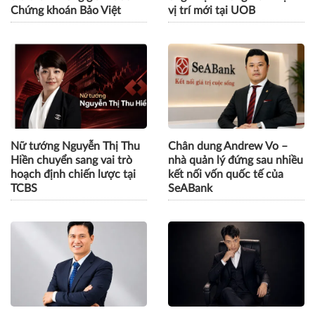
Chứng khoán Bảo Việt
vị trí mới tại UOB
Nữ tướng Nguyễn Thị Thu
Chân dung Andrew Vo –
Hiền chuyển sang vai trò
nhà quản lý đứng sau nhiều
hoạch định chiến lược tại
kết nối vốn quốc tế của
TCBS
SeABank