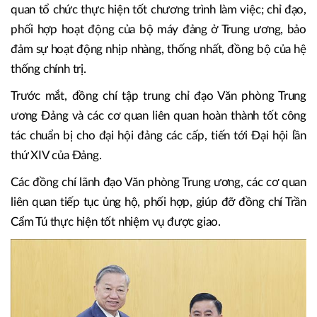
quan tổ chức thực hiện tốt chương trình làm việc; chỉ đạo,
phối hợp hoạt động của bộ máy đảng ở Trung ương, bảo
đảm sự hoạt động nhịp nhàng, thống nhất, đồng bộ của hệ
thống chính trị.
Trước mắt, đồng chí tập trung chỉ đạo Văn phòng Trung
ương Đảng và các cơ quan liên quan hoàn thành tốt công
tác chuẩn bị cho đại hội đảng các cấp, tiến tới Đại hội lần
thứ XIV của Đảng.
Các đồng chí lãnh đạo Văn phòng Trung ương, các cơ quan
liên quan tiếp tục ủng hộ, phối hợp, giúp đỡ đồng chí Trần
Cẩm Tú thực hiện tốt nhiệm vụ được giao.