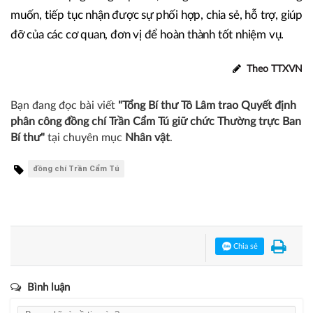
muốn, tiếp tục nhận được sự phối hợp, chia sẻ, hỗ trợ, giúp
đỡ của các cơ quan, đơn vị để hoàn thành tốt nhiệm vụ.
Theo TTXVN
Bạn đang đọc bài viết
"Tổng Bí thư Tô Lâm trao Quyết định
phân công đồng chí Trần Cẩm Tú giữ chức Thường trực Ban
Bí thư"
tại chuyên mục
Nhân vật
.
đồng chí Trần Cẩm Tú
Chia sẻ
Bình luận