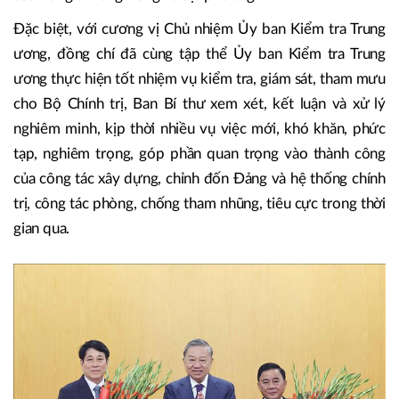
Đặc biệt, với cương vị Chủ nhiệm Ủy ban Kiểm tra Trung
ương, đồng chí đã cùng tập thể Ủy ban Kiểm tra Trung
ương thực hiện tốt nhiệm vụ kiểm tra, giám sát, tham mưu
cho Bộ Chính trị, Ban Bí thư xem xét, kết luận và xử lý
nghiêm minh, kịp thời nhiều vụ việc mới, khó khăn, phức
tạp, nghiêm trọng, góp phần quan trọng vào thành công
của công tác xây dựng, chỉnh đốn Đảng và hệ thống chính
trị, công tác phòng, chống tham nhũng, tiêu cực trong thời
gian qua.