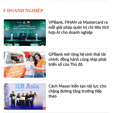
DOANH NGHIỆP
VPBank, FINAN và Mastercard ra
mắt giải pháp quản trị chi tiêu tích
hợp AI cho doanh nghiệp
GPBank mở rộng hệ sinh thái tài
chính, đồng hành cùng nhịp phát
triển số của Thủ đô
Cách Masan kiến tạo nội lực cho
chặng đường tăng trưởng tiếp
theo