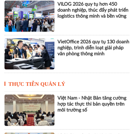
VILOG 2026 quy tụ hơn 450
doanh nghiệp, thúc đẩy phát triển
logistics thông minh và bền vững
VietOffice 2026 quy tụ 130 doanh
nghiệp, trình diễn loạt giải pháp
văn phòng thông minh
THỰC TIỄN QUẢN LÝ
Việt Nam - Nhật Bản tăng cường
hợp tác thực thi bản quyền trên
môi trường số