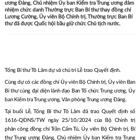
ương Đảng, Chủ nhiệm Ủy ban Kiểm tra Trung ương đảm
nhiệm chức danh Thường trực Ban Bí thư thay đồng chí
Lương Cường, Ủy viên Bộ Chính trị, Thường trực Ban Bí
thư đã được Quốc hội bầu giữ chức Chủ tịch nước.
Tổng Bí thư Tô Lâm dự và chủ trì Lễ trao Quyết định.
Cùng dự có các đồng chí Ủy viên Bộ Chính trị, Ủy viên Ban
Bí thư cùng đại diện lãnh đạo Ban Tổ chức Trung ương, Ủy
ban Kiểm tra Trung ương, Văn phòng Trung ương Đảng.
Tại buổi Lễ, Tổng Bí thư Tô Lâm đã trao Quyết định số
1616-QĐNS/TW ngày 25/10/2024 của Bộ Chính trị
phân công đồng chí Trần Cẩm Tú, Ủy viên Bộ Chính trị, Bí
thư Trung ương Đảng, Chủ nhiệm Ủy ban Kiểm tra Trung