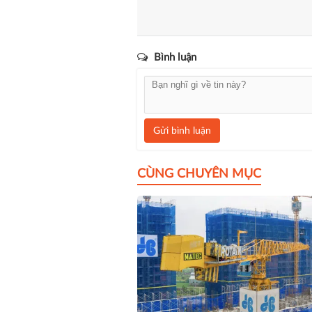
Bình luận
Gửi bình luận
CÙNG CHUYÊN MỤC