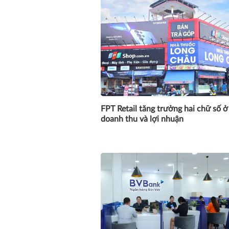
FPT Retail tăng trưởng hai chữ số ở
doanh thu và lợi nhuận