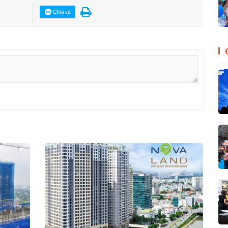
Chia sẻ