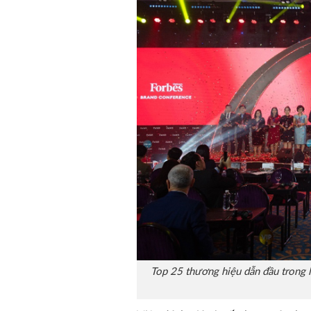
Top 25 thương hiệu dẫn đầu trong 