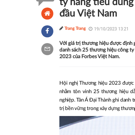
ty hàng tiêu dùng
đầu Việt Nam
19/10/2023 13:21
Trang Trang
Với giá trị thương hiệu được định 
danh sách 25 thương hiệu công ty
2023 của Forbes Việt Nam.
Hội nghị Thương hiệu 2023 được
nhằm tôn vinh 25 thương hiệu dẫ
nghiệp. Tân Á Đại Thành ghi danh 
trị bền vững trong xây dựng thương 