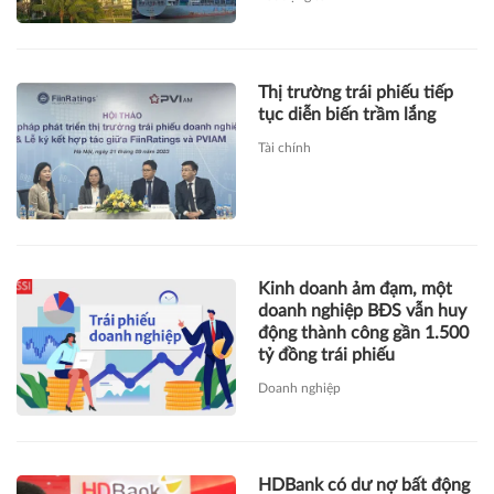
Thị trường trái phiếu tiếp
tục diễn biến trầm lắng
Tài chính
Kinh doanh ảm đạm, một
doanh nghiệp BĐS vẫn huy
động thành công gần 1.500
tỷ đồng trái phiếu
Doanh nghiệp
HDBank có dư nợ bất động