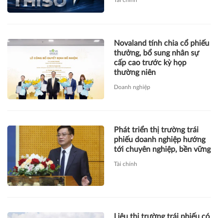
Tài chính
Novaland tính chia cổ phiếu
thưởng, bổ sung nhân sự
cấp cao trước kỳ họp
thường niên
Doanh nghiệp
Phát triển thị trường trái
phiếu doanh nghiệp hướng
tới chuyên nghiệp, bền vững
Tài chính
Liệu thị trường trái phiếu có