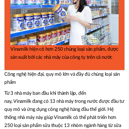
Vinamilk hiện có hơn 250 chủng loại sản phẩm, được
sản xuất bởi các nhà máy của công ty trên cả nước
Công nghệ hiện đại, quy mô lớn và đầy đủ chủng loại sản
phẩm
Từ 3 nhà máy ban đầu khi thành lập, đến
nay, Vinamilk đang có 13 nhà máy trong nước được đầu tư
quy mô và ứng dụng công nghệ hàng đầu thế giới. Hệ
thống nhà máy này giúp Vinamilk có thể phát triển hơn
250 loại sản phẩm sữa thuộc 13 nhóm ngành hàng từ sữa