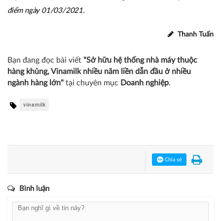
điểm ngày 01/03/2021.
Thanh Tuấn
Bạn đang đọc bài viết
"Sở hữu hệ thống nhà máy thuộc
hàng khủng, Vinamilk nhiều năm liền dẫn đầu ở nhiều
ngành hàng lớn"
tại chuyên mục
Doanh nghiệp
.
vinamilk
Chia sẻ
Bình luận