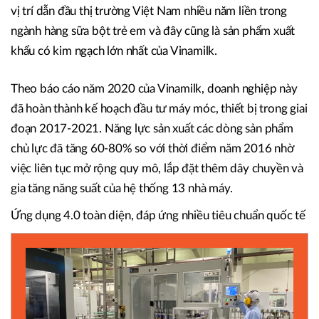
vị trí dẫn đầu thị trường Việt Nam nhiều năm liền trong
ngành hàng sữa bột trẻ em và đây cũng là sản phẩm xuất
khẩu có kim ngạch lớn nhất của Vinamilk.
Theo báo cáo năm 2020 của Vinamilk, doanh nghiệp này
đã hoàn thành kế hoạch đầu tư máy móc, thiết bị trong giai
đoạn 2017-2021. Năng lực sản xuất các dòng sản phẩm
chủ lực đã tăng 60-80% so với thời điểm năm 2016 nhờ
việc liên tục mở rộng quy mô, lắp đặt thêm dây chuyền và
gia tăng năng suất của hệ thống 13 nhà máy.
Ứng dụng 4.0 toàn diện, đáp ứng nhiều tiêu chuẩn quốc tế