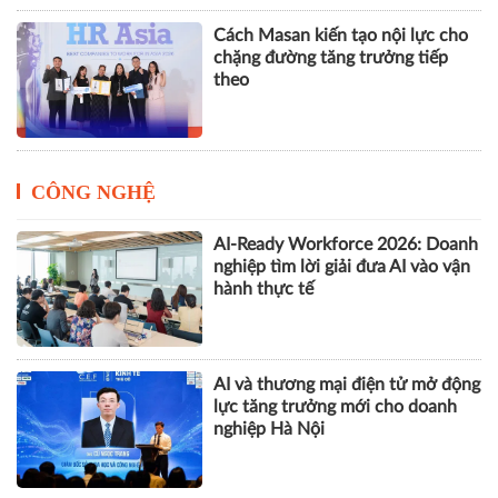
Cách Masan kiến tạo nội lực cho
chặng đường tăng trưởng tiếp
theo
CÔNG NGHỆ
AI-Ready Workforce 2026: Doanh
nghiệp tìm lời giải đưa AI vào vận
hành thực tế
AI và thương mại điện tử mở động
lực tăng trưởng mới cho doanh
nghiệp Hà Nội