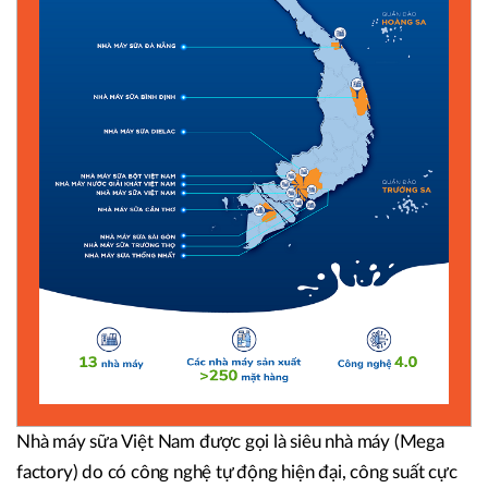
Nhà máy sữa Việt Nam được gọi là siêu nhà máy (Mega
factory) do có công nghệ tự động hiện đại, công suất cực