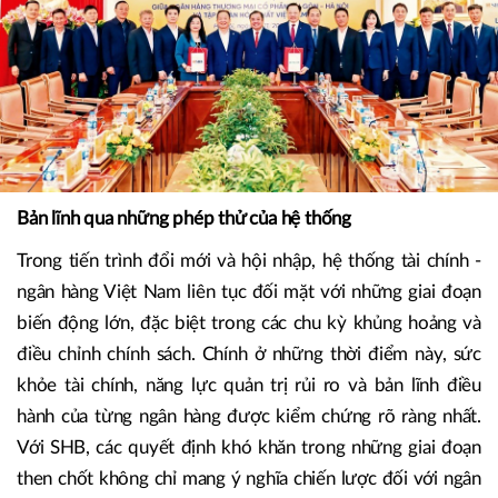
Bản lĩnh qua những phép thử của hệ thống
Trong tiến trình đổi mới và hội nhập, hệ thống tài chính -
ngân hàng Việt Nam liên tục đối mặt với những giai đoạn
biến động lớn, đặc biệt trong các chu kỳ khủng hoảng và