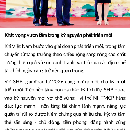
Khát vọng vươn tầm trong kỷ nguyên phát triển mới
Khi Việt Nam bước vào giai đoạn phát triển mới, trọng tâm
chuyển từ tăng trưởng theo chiều rộng sang nâng cao chất
lượng, hiệu quả và sức cạnh tranh, vai trò của các định chế
tài chính ngày càng trở nên quan trọng.
Với SHB, giai đoạn từ 2026 cũng mở ra một chu kỳ phát
triển mới. Trên nền tảng hơn ba thập kỷ tích lũy, SHB bước