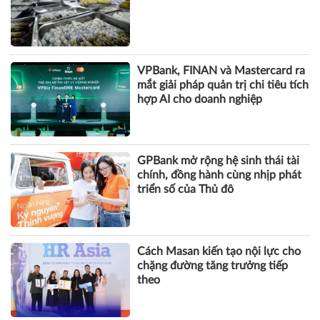
VPBank, FINAN và Mastercard ra
mắt giải pháp quản trị chi tiêu tích
hợp AI cho doanh nghiệp
GPBank mở rộng hệ sinh thái tài
chính, đồng hành cùng nhịp phát
triển số của Thủ đô
Cách Masan kiến tạo nội lực cho
chặng đường tăng trưởng tiếp
theo