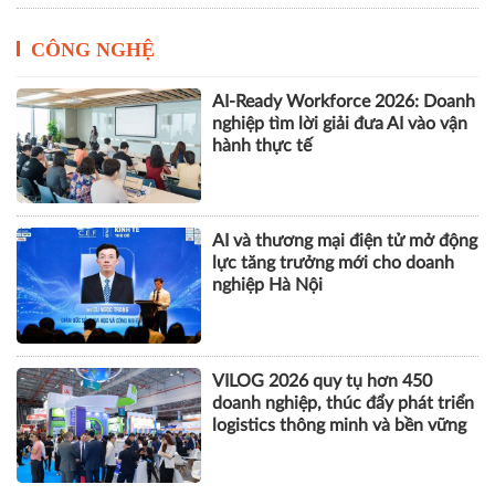
CÔNG NGHỆ
AI-Ready Workforce 2026: Doanh
nghiệp tìm lời giải đưa AI vào vận
hành thực tế
AI và thương mại điện tử mở động
lực tăng trưởng mới cho doanh
nghiệp Hà Nội
VILOG 2026 quy tụ hơn 450
doanh nghiệp, thúc đẩy phát triển
logistics thông minh và bền vững