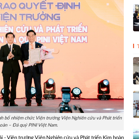
h bổ nhiệm chức Viện trưởng Viện Nghiên cứu và Phát triển
oàn – Đá quý PINI Việt Nam.
i - Viện trưởng Viện Nghiên cứu và Phát triển Kim hoàn