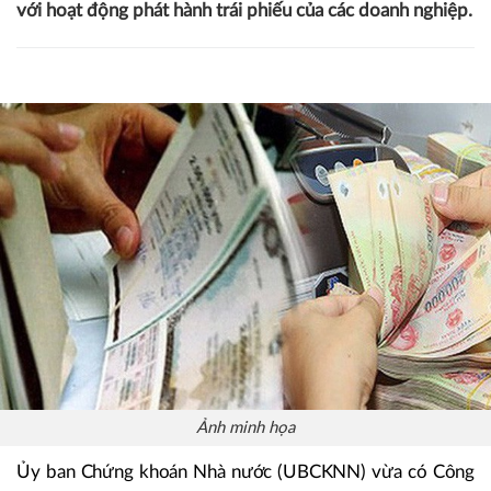
với hoạt động phát hành trái phiếu của các doanh nghiệp.
Ảnh minh họa
Ủy ban Chứng khoán Nhà nước (UBCKNN) vừa có Công