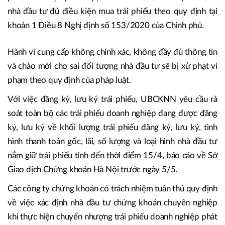
nhà đầu tư đủ điều kiện mua trái phiếu theo quy định tại
khoản 1 Điều 8 Nghị định số 153/2020 của Chính phủ.
Hành vi cung cấp không chính xác, không đầy đủ thông tin
và chào mời cho sai đối tượng nhà đầu tư sẽ bị xử phạt vi
phạm theo quy định của pháp luật.
Với việc đăng ký, lưu ký trái phiếu, UBCKNN yêu cầu rà
soát toàn bộ các trái phiếu doanh nghiệp đang được đăng
ký, lưu ký về khối lượng trái phiếu đăng ký, lưu ký, tình
hình thanh toán gốc, lãi, số lượng và loại hình nhà đầu tư
nắm giữ trái phiếu tính đến thời điểm 15/4, báo cáo về Sở
Giao dịch Chứng khoán Hà Nội trước ngày 5/5.
Các công ty chứng khoán có trách nhiệm tuân thủ quy định
về việc xác định nhà đầu tư chứng khoán chuyên nghiệp
khi thực hiện chuyển nhượng trái phiếu doanh nghiệp phát