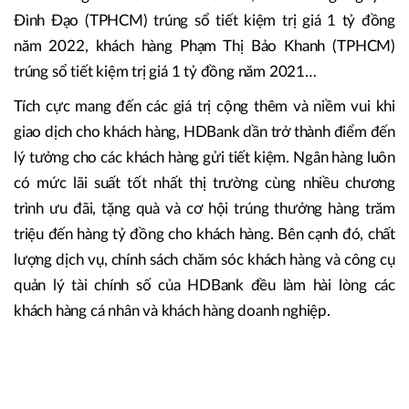
Đình Đạo (TPHCM) trúng sổ tiết kiệm trị giá 1 tỷ đồng
năm 2022, khách hàng Phạm Thị Bảo Khanh (TPHCM)
trúng sổ tiết kiệm trị giá 1 tỷ đồng năm 2021…
Tích cực mang đến các giá trị cộng thêm và niềm vui khi
giao dịch cho khách hàng, HDBank dần trở thành điểm đến
lý tưởng cho các khách hàng gửi tiết kiệm. Ngân hàng luôn
có mức lãi suất tốt nhất thị trường cùng nhiều chương
trình ưu đãi, tặng quà và cơ hội trúng thưởng hàng trăm
triệu đến hàng tỷ đồng cho khách hàng. Bên cạnh đó, chất
lượng dịch vụ, chính sách chăm sóc khách hàng và công cụ
quản lý tài chính số của HDBank đều làm hài lòng các
khách hàng cá nhân và khách hàng doanh nghiệp.