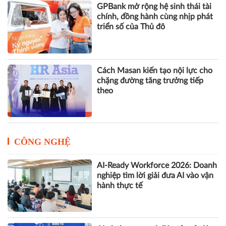
GPBank mở rộng hệ sinh thái tài
chính, đồng hành cùng nhịp phát
triển số của Thủ đô
Cách Masan kiến tạo nội lực cho
chặng đường tăng trưởng tiếp
theo
CÔNG NGHỆ
AI-Ready Workforce 2026: Doanh
nghiệp tìm lời giải đưa AI vào vận
hành thực tế