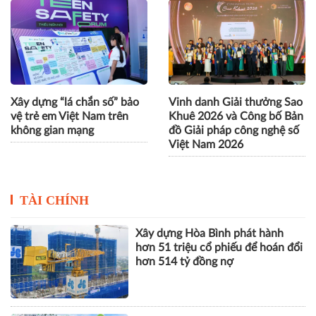
Xây dựng “lá chắn số” bảo
Vinh danh Giải thưởng Sao
vệ trẻ em Việt Nam trên
Khuê 2026 và Công bố Bản
không gian mạng
đồ Giải pháp công nghệ số
Việt Nam 2026
TÀI CHÍNH
Xây dựng Hòa Bình phát hành
hơn 51 triệu cổ phiếu để hoán đổi
hơn 514 tỷ đồng nợ