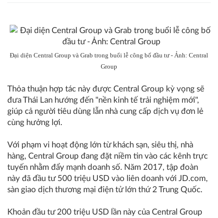
Đại diện Central Group và Grab trong buổi lễ công bố đầu tư - Ảnh: Central
Group
Thỏa thuận hợp tác này được Central Group kỳ vọng sẽ
đưa Thái Lan hướng đến "nền kinh tế trải nghiệm mới",
giúp cả người tiêu dùng lẫn nhà cung cấp dịch vụ đơn lẻ
cùng hưởng lợi.
Với phạm vi hoạt động lớn từ khách sạn, siêu thị, nhà
hàng, Central Group đang đặt niềm tin vào các kênh trực
tuyến nhằm đẩy mạnh doanh số. Năm 2017, tập đoàn
này đã đầu tư 500 triệu USD vào liên doanh với JD.com,
sàn giao dịch thương mại điện tử lớn thứ 2 Trung Quốc.
Khoản đầu tư 200 triệu USD lần này của Central Group