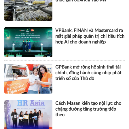
VPBank, FINAN và Mastercard ra
mắt giải pháp quản trị chi tiêu tích
hợp AI cho doanh nghiệp
GPBank mở rộng hệ sinh thái tài
chính, đồng hành cùng nhịp phát
triển số của Thủ đô
Cách Masan kiến tạo nội lực cho
chặng đường tăng trưởng tiếp
theo