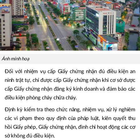
Ảnh minh hoạ
Đối với nhiệm vụ cấp Giấy chứng nhận đủ điều kiện an
ninh trật tự, chỉ được cấp Giấy chứng nhận khi cơ sở được
cấp Giấy chứng nhận đăng ký kinh doanh và đảm bảo các
điều kiện phòng cháy chữa cháy.
Định kỳ kiểm tra theo chức năng, nhiệm vụ, xử lý nghiêm
các vi phạm theo quy định của pháp luật, kiên quyết thu
hồi Giấy phép, Giấy chứng nhận, đình chỉ hoạt động các cơ
sở không đủ điều kiện.