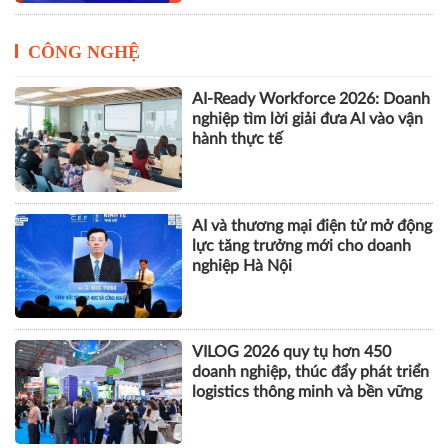
CÔNG NGHỆ
AI-Ready Workforce 2026: Doanh
nghiệp tìm lời giải đưa AI vào vận
hành thực tế
AI và thương mại điện tử mở động
lực tăng trưởng mới cho doanh
nghiệp Hà Nội
VILOG 2026 quy tụ hơn 450
doanh nghiệp, thúc đẩy phát triển
logistics thông minh và bền vững