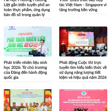
Liệt gắn biển tuyến phố an
tác Việt Nam - Singapore vì
toàn thực phẩm, ứng dụng
tăng trưởng bền vững
bản đồ số trong quản lý
Phát triển nhiên liệu sinh
Phát động Cuộc thi trực
học 2026: Từ chủ trương
tuyến tìm hiểu kiến thức về
của Đảng đến hành động
sử dụng năng lượng tiết
quốc gia
kiệm và hiệu quả năm 2026