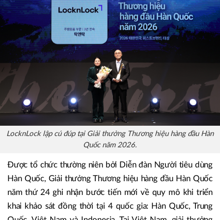
LocknLock lập cú đúp tại Giải thưởng Thương hiệu hàng đầu Hàn
Quốc năm 2026.
Được tổ chức thường niên bởi Diễn đàn Người tiêu dùng
Hàn Quốc, Giải thưởng Thương hiệu hàng đầu Hàn Quốc
năm thứ 24 ghi nhận bước tiến mới về quy mô khi triển
khai khảo sát đồng thời tại 4 quốc gia: Hàn Quốc, Trung
Quốc, Việt Nam và Indonesia. Tại Việt Nam, giải thưởng