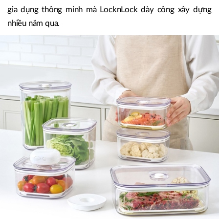
gia dụng thông minh mà LocknLock dày công xây dựng
nhiều năm qua.