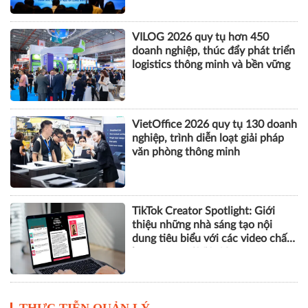
VILOG 2026 quy tụ hơn 450
doanh nghiệp, thúc đẩy phát triển
logistics thông minh và bền vững
VietOffice 2026 quy tụ 130 doanh
nghiệp, trình diễn loạt giải pháp
văn phòng thông minh
TikTok Creator Spotlight: Giới
thiệu những nhà sáng tạo nội
dung tiêu biểu với các video chất
lượng cao tại Việt Nam