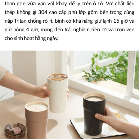
thon gọn vừa vặn với khay để ly trên ô tô. Với chất liệu
thép không gỉ 304 cao cấp phủ lớp gốm bên trong cùng
nắp Tritan chống rò rỉ, bình có khả năng giữ lạnh 15 giờ và
giữ nóng 4 giờ, mang đến trải nghiệm tiện lợi và trọn vẹn
cho sinh hoạt hằng ngày.