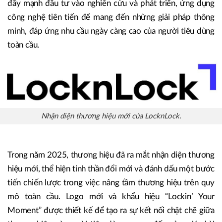
đẩy mạnh đầu tư vào nghiên cứu và phát triển, ứng dụng
công nghệ tiên tiến để mang đến những giải pháp thông
minh, đáp ứng nhu cầu ngày càng cao của người tiêu dùng
toàn cầu.
Nhận diện thương hiệu mới của LocknLock.
Trong năm 2025, thương hiệu đã ra mắt nhận diện thương
hiệu mới, thể hiện tinh thần đổi mới và đánh dấu một bước
tiến chiến lược trong việc nâng tầm thương hiệu trên quy
mô toàn cầu. Logo mới và khẩu hiệu “Lockin’ Your
Moment” được thiết kế để tạo ra sự kết nối chặt chẽ giữa