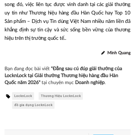
song đó, việc liên tục được vinh danh tại các giải thưởng
uy tín như Thương hiệu hàng đầu Hàn Quốc hay Top 10
Sản phẩm – Dịch vụ Tin dùng Việt Nam nhiều năm liền đã
khẳng định sự tin cậy và sức sống bền vững của thương
hiệu trên thị trường quốc tế..
Minh Quang
Bạn đang đọc bài viết
"Đằng sau cú đúp giải thưởng của
LocknLock tại Giải thưởng Thương hiệu hàng đầu Hàn
Quốc năm 2026"
tại chuyên mục
Doanh nghiệp
.
LocknLock
Thương Hiệu LocknLock
đồ gia dụng LocknLock