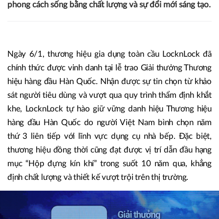
phong cách sống bằng chất lượng và sự đổi mới sáng tạo.
Ngày 6/1, thương hiệu gia dụng toàn cầu LocknLock đã
chính thức được vinh danh tại lễ trao Giải thưởng Thương
hiệu hàng đầu Hàn Quốc. Nhận được sự tin chọn từ khảo
sát người tiêu dùng và vượt qua quy trình thẩm định khắt
khe, LocknLock tự hào giữ vững danh hiệu Thương hiệu
hàng đầu Hàn Quốc do người Việt Nam bình chọn năm
thứ 3 liên tiếp với lĩnh vực dụng cụ nhà bếp. Đặc biệt,
thương hiệu đồng thời cũng đạt được vị trí dẫn đầu hạng
mục “Hộp đựng kín khí” trong suốt 10 năm qua, khẳng
định chất lượng và thiết kế vượt trội trên thị trường.