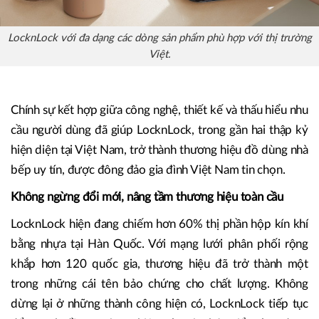
LocknLock với đa dạng các dòng sản phẩm phù hợp với thị trường
Việt.
Chính sự kết hợp giữa công nghệ, thiết kế và thấu hiểu nhu
cầu người dùng đã giúp LocknLock, trong gần hai thập kỷ
hiện diện tại Việt Nam, trở thành thương hiệu đồ dùng nhà
bếp uy tín, được đông đảo gia đình Việt Nam tin chọn.
Không ngừng đổi mới, nâng tầm thương hiệu toàn cầu
LocknLock hiện đang chiếm hơn 60% thị phần hộp kín khí
bằng nhựa tại Hàn Quốc. Với mạng lưới phân phối rộng
khắp hơn 120 quốc gia, thương hiệu đã trở thành một
trong những cái tên bảo chứng cho chất lượng. Không
dừng lại ở những thành công hiện có, LocknLock tiếp tục