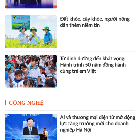
Đất khỏe, cây khỏe, người nông
dân thêm niềm tin
Từ dinh dưỡng đến khát vọng:
Hành trình 50 năm đồng hành
cùng trẻ em Việt
CÔNG NGHỆ
AI và thương mại điện tử mở động
lực tăng trưởng mới cho doanh
nghiệp Hà Nội