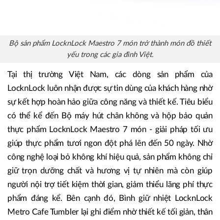
Bộ sản phẩm LocknLock Maestro 7 món trở thành món đồ thiết
yếu trong các gia đình Việt.
Tại thị trường Việt Nam, các dòng sản phẩm của
LocknLock luôn nhận được sự tin dùng của khách hàng nhờ
sự kết hợp hoàn hảo giữa công năng và thiết kế. Tiêu biểu
có thể kể đến Bộ máy hút chân không và hộp bảo quản
thực phẩm LocknLock Maestro 7 món - giải pháp tối ưu
giúp thực phẩm tươi ngon đột phá lên đến 50 ngày. Nhờ
công nghệ loại bỏ không khí hiệu quả, sản phẩm không chỉ
giữ trọn dưỡng chất và hương vị tự nhiên mà còn giúp
người nội trợ tiết kiệm thời gian, giảm thiểu lãng phí thực
phẩm đáng kể. Bên cạnh đó, Bình giữ nhiệt LocknLock
Metro Cafe Tumbler lại ghi điểm nhờ thiết kế tối giản, thân