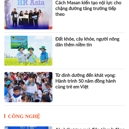
Cách Masan kiến tạo nội lực cho
chặng đường tăng trưởng tiếp
theo
Đất khỏe, cây khỏe, người nông
dân thêm niềm tin
Từ dinh dưỡng đến khát vọng:
Hành trình 50 năm đồng hành
cùng trẻ em Việt
CÔNG NGHỆ