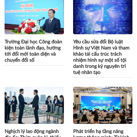
Trường Đại học Công đoàn
Yêu cầu sửa đổi Bộ luật
kiện toàn lãnh đạo, hướng
Hình sự Việt Nam và tham
tới đổi mới toàn diện và
khảo tái cấu trúc trách
chuyển đổi số
nhiệm hình sự một số tội
danh trong kỷ nguyên trí
tuệ nhân tạo
Nghịch lý lao động ngành
Phát triển hạ tầng năng