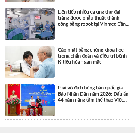
Liên tiếp nhiều ca ung thư đại
tràng được phẫu thuật thành
công bằng robot tại Vinmec Cần
Thơ
Cập nhật bằng chứng khoa học
trong chẩn đoán và điều trị bệnh
lý tiêu hóa - gan mật
Giải vô địch bóng bàn quốc gia
Báo Nhân Dân năm 2026: Dấu ấn
44 năm nâng tầm thể thao Việt
Nam