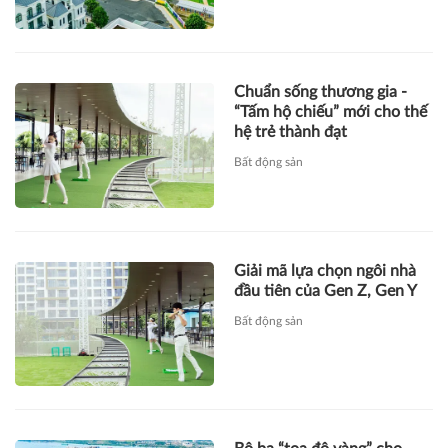
Chuẩn sống thương gia -
“Tấm hộ chiếu” mới cho thế
hệ trẻ thành đạt
Bất động sản
Giải mã lựa chọn ngôi nhà
đầu tiên của Gen Z, Gen Y
Bất động sản