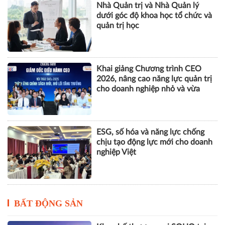
Nhà Quản trị và Nhà Quản lý
dưới góc độ khoa học tổ chức và
quản trị học
Khai giảng Chương trình CEO
2026, nâng cao năng lực quản trị
cho doanh nghiệp nhỏ và vừa
ESG, số hóa và năng lực chống
chịu tạo động lực mới cho doanh
nghiệp Việt
BẤT ĐỘNG SẢN