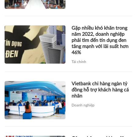
Gặp nhiều khó khăn trong
năm 2022, doanh nghiệp
phải tìm đến tín dụng đen
tăng mạnh với lãi suất hơn
46%
Tài chính
Vietbank chi hàng ngàn tỷ
đồng hỗ trợ khách hàng cá
nhân
Doanh nghiệp