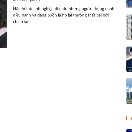
Hầu hết doanh nghiệp đều do những người thông minh
điều hành và đáng buồn là họ lại thường thất bại bởi
chính sự...