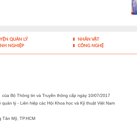
YỆN QUẢN LÝ
NHÂN VẬT
NH NGHIỆP
CÔNG NGHỆ
 của Bộ Thông tin và Truyền thông cấp ngày 10/07/2017
quản lý - Liên hiệp các Hội Khoa học và Kỹ thuật Việt Nam
g Tân Mỹ, TP.HCM