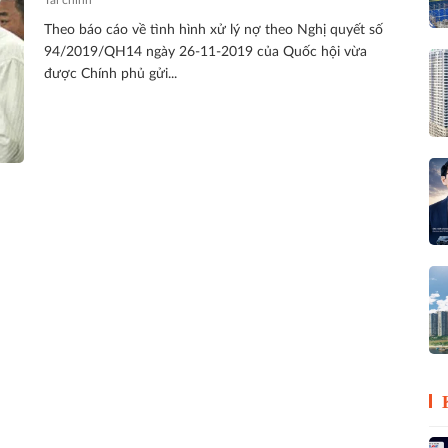
Theo báo cáo về tình hình xử lý nợ theo Nghị quyết số
94/2019/QH14 ngày 26-11-2019 của Quốc hội vừa
được Chính phủ gửi...