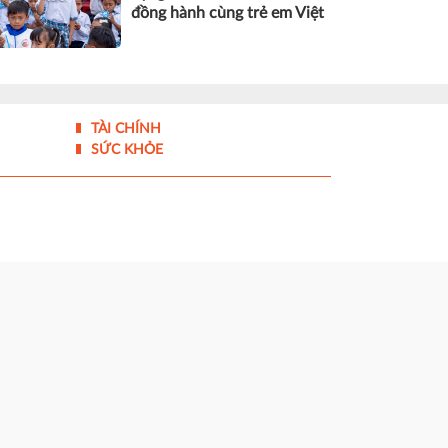
đồng hành cùng trẻ em Việt
TÀI CHÍNH
SỨC KHỎE