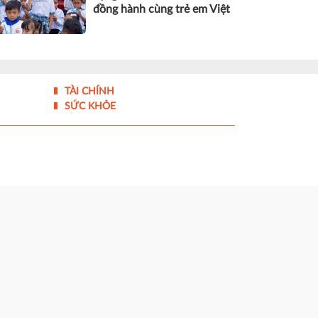
đồng hành cùng trẻ em Việt
TÀI CHÍNH
SỨC KHỎE