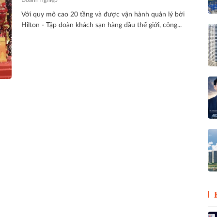
Với quy mô cao 20 tầng và được vận hành quản lý bởi
Hilton - Tập đoàn khách sạn hàng đầu thế giới, công...