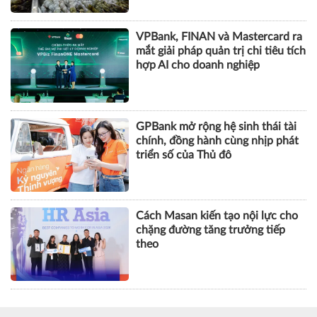
VPBank, FINAN và Mastercard ra
mắt giải pháp quản trị chi tiêu tích
hợp AI cho doanh nghiệp
GPBank mở rộng hệ sinh thái tài
chính, đồng hành cùng nhịp phát
triển số của Thủ đô
Cách Masan kiến tạo nội lực cho
chặng đường tăng trưởng tiếp
theo