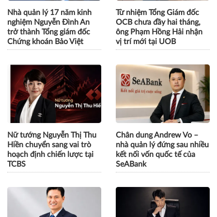
Nhà quản lý 17 năm kinh
Từ nhiệm Tổng Giám đốc
nghiệm Nguyễn Đình An
OCB chưa đầy hai tháng,
trở thành Tổng giám đốc
ông Phạm Hồng Hải nhận
Chứng khoán Bảo Việt
vị trí mới tại UOB
Nữ tướng Nguyễn Thị Thu
Chân dung Andrew Vo –
Hiền chuyển sang vai trò
nhà quản lý đứng sau nhiều