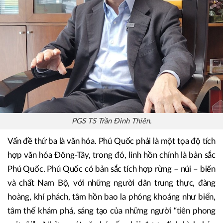
PGS TS Trần Đình Thiên.
Vấn đề thứ ba là văn hóa. Phú Quốc phải là một tọa độ tích
hợp văn hóa Đông-Tây, trong đó, linh hồn chính là bản sắc