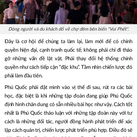
Dòng người và du khách đổ về chợ đêm bên biển "Vui Phết".
Đây là cơ hội để chúng ta làm lại, làm mới để có chính
quyền hiện đại, cạnh tranh quốc tế; không phải chỉ đi tháo
gỡ những vấn đề lặt vặt. Phải thay đổi hệ thống chính
quyền như cách tiếp cận “đặc khu”. Tầm nhìn chiến lược đó
phải làm đầu tiên.
Phú Quốc phải đặt mình vào vị thế đi sau, rút ra các bài