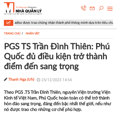
ao chứng nhận thành phố thông minh dựa trên tiêu chuẩn ISO 37122
TRANG CHỦ
NHÂN VẬT
PGS TS Trần Đình Thiên: Phú
Quốc đủ điều kiện trở thành
điểm đến sang trọng
25/12/2023 14:54
Thanh Nga (t/h)