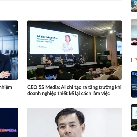
nhiệm
CEO 5S Media: AI chỉ tạo ra tăng trưởng khi
doanh nghiệp thiết kế lại cách làm việc