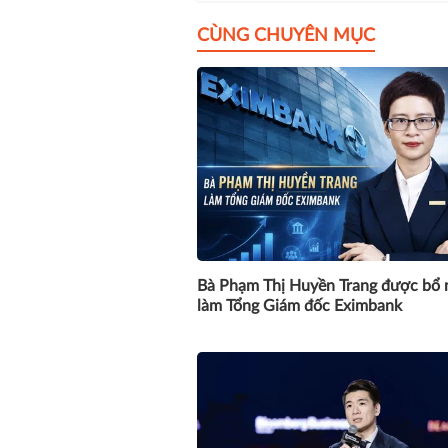
CÙNG CHUYÊN MỤC
Bà Phạm Thị Huyền Trang được bổ 
làm Tổng Giám đốc Eximbank