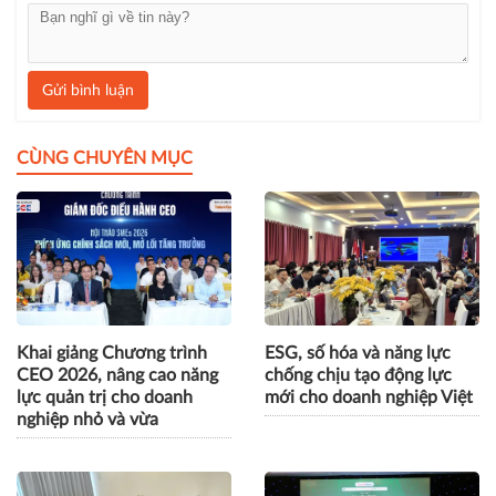
Gửi bình luận
CÙNG CHUYÊN MỤC
Khai giảng Chương trình
ESG, số hóa và năng lực
CEO 2026, nâng cao năng
chống chịu tạo động lực
lực quản trị cho doanh
mới cho doanh nghiệp Việt
nghiệp nhỏ và vừa