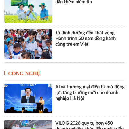
dân thêm niềm tin
Từ dinh dưỡng đến khát vọng:
Hành trình 50 năm đồng hành
cùng trẻ em Việt
CÔNG NGHỆ
AI và thương mại điện tử mở động
lực tăng trưởng mới cho doanh
nghiệp Hà Nội
VILOG 2026 quy tụ hơn 450