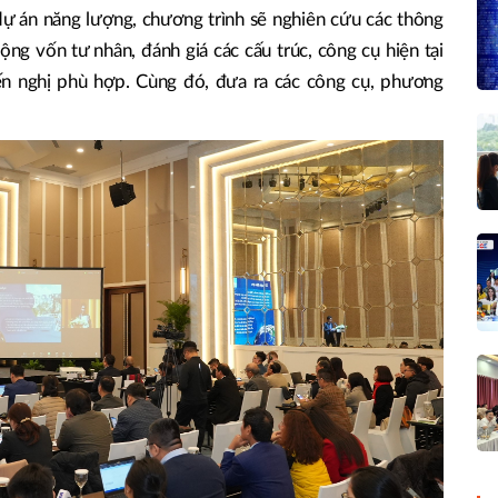
 dự án năng lượng, chương trình sẽ nghiên cứu các thông
ộng vốn tư nhân, đánh giá các cấu trúc, công cụ hiện tại
n nghị phù hợp. Cùng đó, đưa ra các công cụ, phương