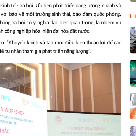
 kinh tế - xã hội. Ưu tiên phát triển năng lượng nhanh và
 với bảo vệ môi trường sinh thái, bảo đảm quốc phòng,
 bằng xã hội có ý nghĩa đặc biệt quan trọng, là nhiệm vụ
nh công nghiệp hóa, hiện đại hóa đất nước.
 “Khuyến khích và tạo mọi điều kiện thuận lợi để các
 tế tư nhân tham gia phát triển năng lượng”.