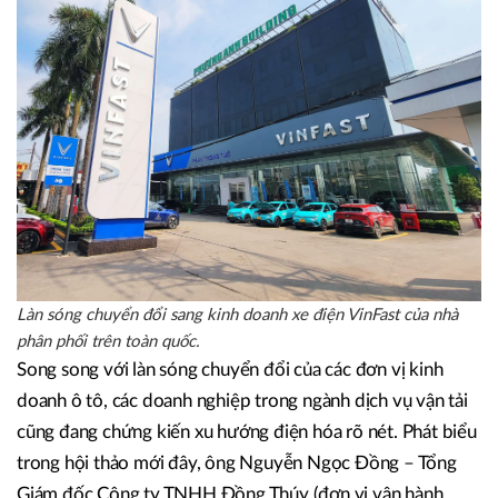
ông Hảo chia sẻ.
Làn sóng chuyển đổi sang kinh doanh xe điện VinFast của nhà
phân phối trên toàn quốc.