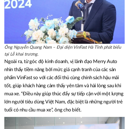
Ông Nguyễn Quang Nam – Đại diện VinFast Hà Tĩnh phát biểu
tại Lễ khai trương.
Ngoài ra, từ góc độ kinh doanh, vị lãnh đạo Merry Auto
nhìn thấy tiềm năng bởi mức giá cạnh tranh của các sản
phẩm VinFast so với các đối thủ cùng chính sách hậu mãi
tốt, giúp khách hàng cảm thấy yên tâm và hài lòng sau khi