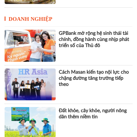
DOANH NGHIỆP
GPBank mở rộng hệ sinh thái tài
chính, đồng hành cùng nhịp phát
triển số của Thủ đô
Cách Masan kiến tạo nội lực cho
chặng đường tăng trưởng tiếp
theo
Đất khỏe, cây khỏe, người nông
dân thêm niềm tin