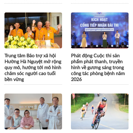
Trung tâm Bảo trợ xã hội
Phát động Cuộc thi sản
Hường Hà Nguyệt mở rộng
phẩm phát thanh, truyền
quy mô, hướng tới mô hình
hình về gương sáng trong
chăm sóc người cao tuổi
công tác phòng bệnh năm
bền vững
2026