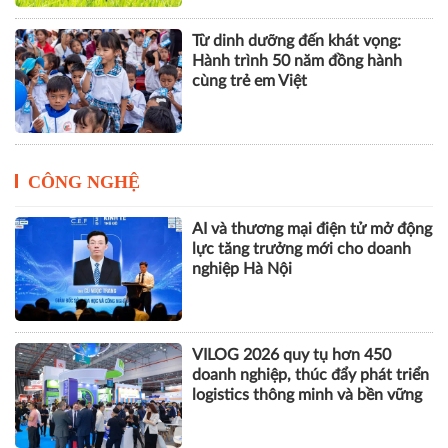
Từ dinh dưỡng đến khát vọng:
Hành trình 50 năm đồng hành
cùng trẻ em Việt
CÔNG NGHỆ
AI và thương mại điện tử mở động
lực tăng trưởng mới cho doanh
nghiệp Hà Nội
VILOG 2026 quy tụ hơn 450
doanh nghiệp, thúc đẩy phát triển
logistics thông minh và bền vững