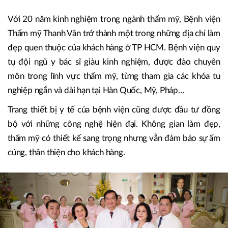
Với 20 năm kinh nghiệm trong ngành thẩm mỹ, Bệnh viện
Thẩm mỹ Thanh Vân trở thành một trong những địa chỉ làm
đẹp quen thuộc của khách hàng ở TP HCM. Bệnh viện quy
tụ đội ngũ y bác sĩ giàu kinh nghiệm, được đào chuyên
môn trong lĩnh vực thẩm mỹ, từng tham gia các khóa tu
nghiệp ngắn và dài hạn tại Hàn Quốc, Mỹ, Pháp...
Trang thiết bị y tế của bệnh viện cũng được đầu tư đồng
bộ với những công nghệ hiện đại. Không gian làm đẹp,
thẩm mỹ có thiết kế sang trọng nhưng vẫn đảm bảo sự ấm
cúng, thân thiện cho khách hàng.