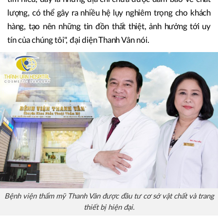
lượng, có thể gây ra nhiều hệ lụy nghiêm trọng cho khách
hàng, tạo nên những tin đồn thất thiệt, ảnh hưởng tới uy
tín của chúng tôi", đại diện Thanh Vân nói.
Bệnh viện thẩm mỹ Thanh Vân được đầu tư cơ sở vật chất và trang
thiết bị hiện đại.